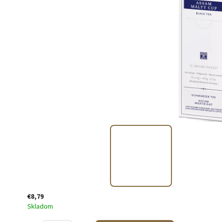
€8,79
Skladom