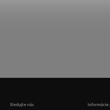
Sledujte nás
Informácie 