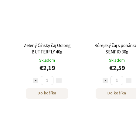
Zelený Čínsky čaj Oolong
Kórejský čaj s pohánk
BUTTERFLY 40g
SEMPIO 30g
Skladom
Skladom
€2,19
€2,59
Do košíka
Do košíka