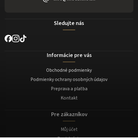
Sledujte nás
Informácie pre vás
Obchodné podmienky
Podmienky ochrany osobných údajov
Preprava a platba
Kontakt
Pre zákazníkov
Můj účet