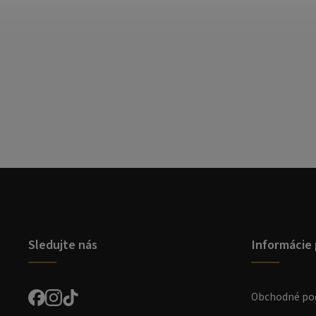
Sledujte nás
Informácie 
Obchodné po