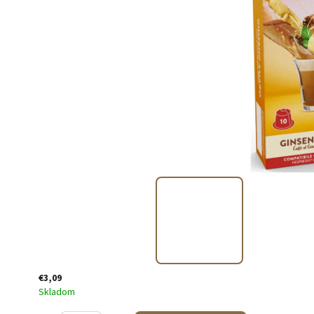
€3,09
Skladom