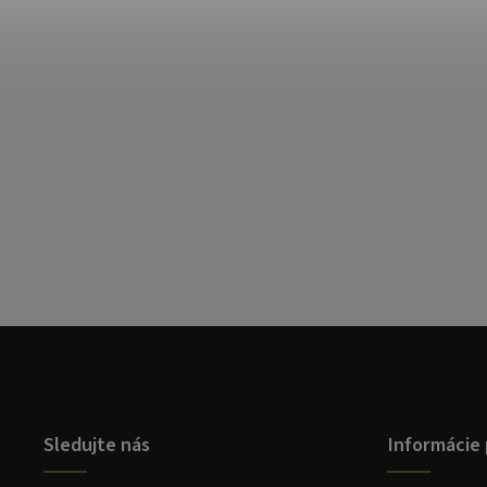
Sledujte nás
Informácie 