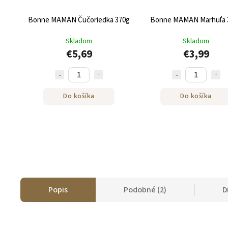
Bonne MAMAN Čučoriedka 370g
Bonne MAMAN Marhuľa 
Skladom
Skladom
€5,69
€3,99
Do košíka
Do košíka
Popis
Podobné (2)
D