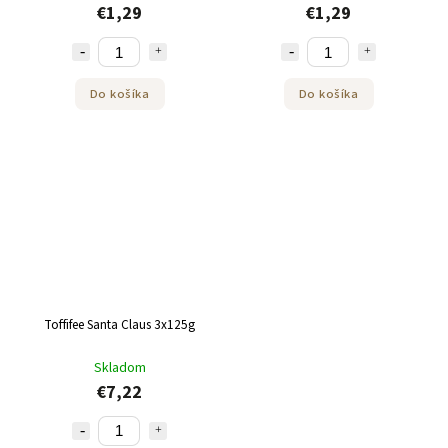
€1,29
€1,29
Do košíka
Do košíka
Toffifee Santa Claus 3x125g
Skladom
€7,22