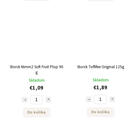
Storck Nimm2 Soft Fruit Plop 90
Storck Toffifee Original 125g
g
Skladom
Skladom
€1,89
€1,09
Do košíka
Do košíka