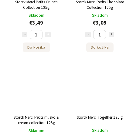
Storck Merci Petits Crunch
Storck Merci Petits Chocolate
Collection 125g
Collection 125g
Skladom
Skladom
€3,49
€3,09
Do košíka
Do košíka
Storck Merci Petits mlieko &
Storck Merci Together 175 g
cream collection 125g
Skladom
Skladom