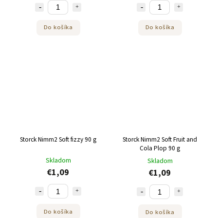
Do košíka
Do košíka
Storck Nimm2 Soft fizzy 90 g
Storck Nimm2 Soft Fruit and
Cola Plop 90 g
Skladom
Skladom
€1,09
€1,09
Do košíka
Do košíka