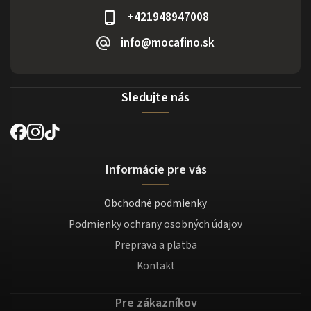
+421948947008
info@mocafino.sk
Sledujte nás
Informácie pre vás
Obchodné podmienky
Podmienky ochrany osobných údajov
Preprava a platba
Kontakt
Pre zákazníkov