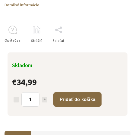
Detailné informácie
Opýtať sa
Strážiť
Zdieľať
Skladom
€34,99
Pridať do košíka